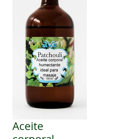
Aceite
corporal