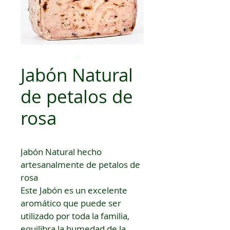
Jabón Natural
de petalos de
rosa
Jabón Natural hecho 
artesanalmente de petalos de 
rosa
Este Jabón es un excelente 
aromático que puede ser 
utilizado por toda la familia, 
equilibra la humedad de la 